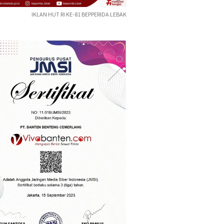
IKLAN HUT RI KE-81 BEPPERIDA LEBAK