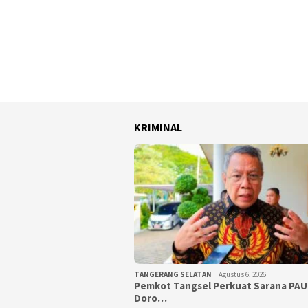
KRIMINAL
TANGERANG SELATAN
Agustus 6, 2026
Pemkot Tangsel Perkuat Sarana PAU
Doro…