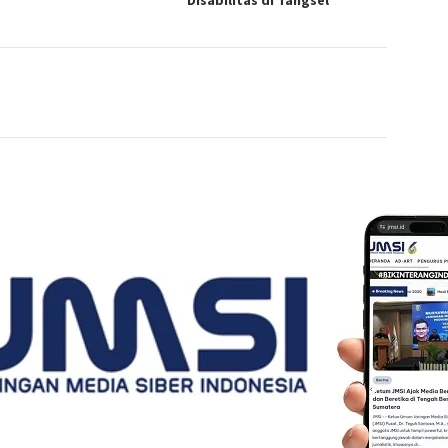
Disabilitas di Tangsel