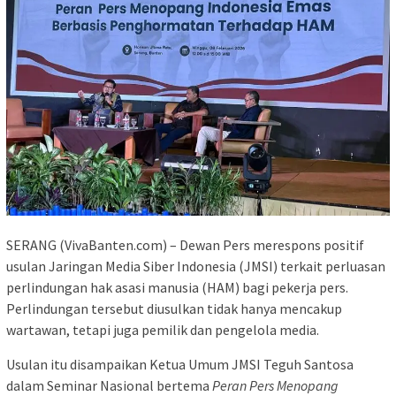
SERANG (VivaBanten.com) – Dewan Pers merespons positif
usulan Jaringan Media Siber Indonesia (JMSI) terkait perluasan
perlindungan hak asasi manusia (HAM) bagi pekerja pers.
Perlindungan tersebut diusulkan tidak hanya mencakup
wartawan, tetapi juga pemilik dan pengelola media.
Usulan itu disampaikan Ketua Umum JMSI Teguh Santosa
dalam Seminar Nasional bertema
Peran Pers Menopang