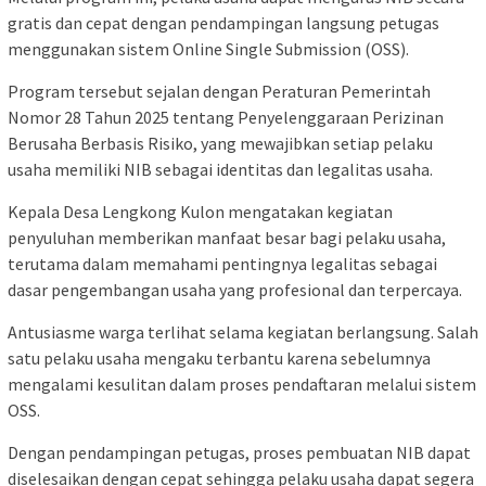
gratis dan cepat dengan pendampingan langsung petugas
menggunakan sistem Online Single Submission (OSS).
Program tersebut sejalan dengan Peraturan Pemerintah
Nomor 28 Tahun 2025 tentang Penyelenggaraan Perizinan
Berusaha Berbasis Risiko, yang mewajibkan setiap pelaku
usaha memiliki NIB sebagai identitas dan legalitas usaha.
Kepala Desa Lengkong Kulon mengatakan kegiatan
penyuluhan memberikan manfaat besar bagi pelaku usaha,
terutama dalam memahami pentingnya legalitas sebagai
dasar pengembangan usaha yang profesional dan terpercaya.
Antusiasme warga terlihat selama kegiatan berlangsung. Salah
satu pelaku usaha mengaku terbantu karena sebelumnya
mengalami kesulitan dalam proses pendaftaran melalui sistem
OSS.
Dengan pendampingan petugas, proses pembuatan NIB dapat
diselesaikan dengan cepat sehingga pelaku usaha dapat segera