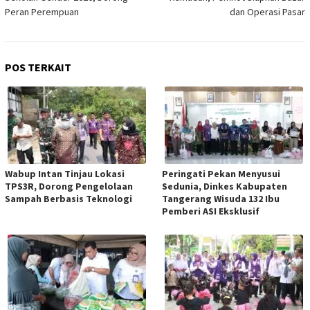
Peran Perempuan
dan Operasi Pasar
POS TERKAIT
Wabup Intan Tinjau Lokasi
Peringati Pekan Menyusui
TPS3R, Dorong Pengelolaan
Sedunia, Dinkes Kabupaten
Sampah Berbasis Teknologi
Tangerang Wisuda 132 Ibu
Pemberi ASI Eksklusif