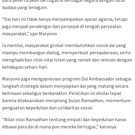
budaya yang beragam.
“Dai hari ini tidak hanya menyampaikan ajaran agama, tetapi
juga menjadi pendengar dan penyejuk di tengah persoalan
masyarakat,” ujar Maryono.
Ia menilai, masyarakat global membutuhkan sosok dai yang
mampu membangun dialog, memperkuat persaudaraan, serta
menghadirkan nilai-nilai Islam yang ramah dan relevan dengan
kehidupan sehari-hari.
Maryono juga mengapresiasi program Dai Ambassador sebagai
langkah strategis dalam menyiapkan dai yang matang secara
keilmuan sekaligus berkarakter. Pelatihan ini dinilai tepat
karena dilaksanakan menjelang bulan Ramadhan, momentum
penguatan kepedulian dan solidaritas sosial.
“Nilai-nilai Ramadhan tentang empati dan kepedulian harus
dibawa para dai di mana pun mereka bertugas,” katanya.