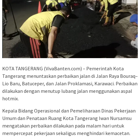
KOTA TANGERANG (VivaBanten.com) – Pemerintah Kota
Tangerang menuntaskan perbaikan jalan di Jalan Raya Bouraq–
Lio Baru, Batuceper, dan Jalan Proklamasi, Karawaci. Perbaikan
dilakukan dengan menutup lubang jalan menggunakan aspal
hotmix.
Kepala Bidang Operasional dan Pemeliharaan Dinas Pekerjaan
Umum dan Penataan Ruang Kota Tangerang Iwan Nursamsu
mengatakan perbaikan dilakukan pada malam hari untuk
mempercepat pekerjaan sekaligus menghindari kemacetan.