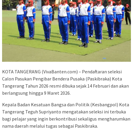
KOTA TANGERANG (VivaBanten.com) – Pendaftaran seleksi
Calon Pasukan Pengibar Bendera Pusaka (Paskibraka) Kota
Tangerang Tahun 2026 resmi dibuka sejak 14 Februari dan akan
berlangsung hingga 9 Maret 2026.
Kepala Badan Kesatuan Bangsa dan Politik (Kesbangpol) Kota
Tangerang Teguh Supriyanto mengatakan seleksi ini terbuka
bagi pelajar yang ingin berkontribusi sekaligus mengharumkan
nama daerah melalui tugas sebagai Paskibraka.