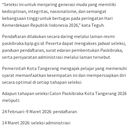
“Seleksi ini untuk menjaring generasi muda yang memiliki
kedisiplinan, integritas, nasionalisme, dan semangat
kebangsaan tinggi untuk bertugas pada peringatan Hari
Kemerdekaan Republik Indonesia 2026,” kata Teguh.
Pendaftaran dilakukan secara daring melalui laman resmi
paskibraka.bpip.go.id. Peserta dapat mengakses jadwal seleksi,
panduan pendaftaran, surat edaran pembentukan Paskibraka,
serta persyaratan administrasi melalui laman tersebut.
Pemerintah Kota Tangerang mengajak pelajar yang memenuhi
syarat memanfaatkan kesempatan ini dan mempersiapkan diri
secara optimal di setiap tahapan seleksi.
Adapun tahapan seleksi Calon Paskibraka Kota Tangerang 2026
meliputi:
24 Februari–9 Maret 2026: pendaftaran
14 Maret 2026: seleksi administrasi