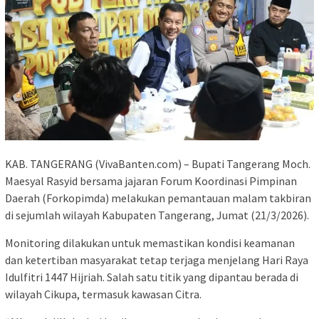
KAB. TANGERANG (VivaBanten.com) – Bupati Tangerang Moch.
Maesyal Rasyid bersama jajaran Forum Koordinasi Pimpinan
Daerah (Forkopimda) melakukan pemantauan malam takbiran
di sejumlah wilayah Kabupaten Tangerang, Jumat (21/3/2026).
Monitoring dilakukan untuk memastikan kondisi keamanan
dan ketertiban masyarakat tetap terjaga menjelang Hari Raya
Idulfitri 1447 Hijriah. Salah satu titik yang dipantau berada di
wilayah Cikupa, termasuk kawasan Citra.