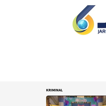
KRIMINAL