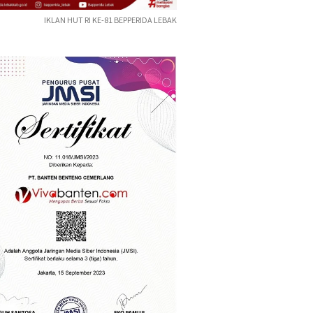
IKLAN HUT RI KE-81 BEPPERIDA LEBAK