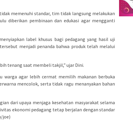
tidak memenuhi standar, tim tidak langsung melakukan
hulu diberikan pembinaan dan edukasi agar mengganti
 menyiapkan label khusus bagi pedagang yang hasil uji
tersebut menjadi penanda bahwa produk telah melalui
bih tenang saat membeli takjil,” ujar Dini.
 warga agar lebih cermat memilih makanan berbuka
berwarna mencolok, serta tidak ragu menanyakan bahan
gian dari upaya menjaga kesehatan masyarakat selama
ivitas ekonomi pedagang tetap berjalan dengan standar
/joe)