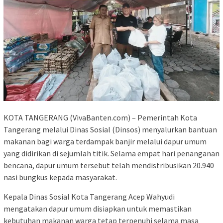
KOTA TANGERANG (VivaBanten.com) – Pemerintah Kota
Tangerang melalui Dinas Sosial (Dinsos) menyalurkan bantuan
makanan bagi warga terdampak banjir melalui dapur umum
yang didirikan di sejumlah titik. Selama empat hari penanganan
bencana, dapur umum tersebut telah mendistribusikan 20.940
nasi bungkus kepada masyarakat.
Kepala Dinas Sosial Kota Tangerang Acep Wahyudi
mengatakan dapur umum disiapkan untuk memastikan
kebutuhan makanan warga tetap terpenuhi selama masa