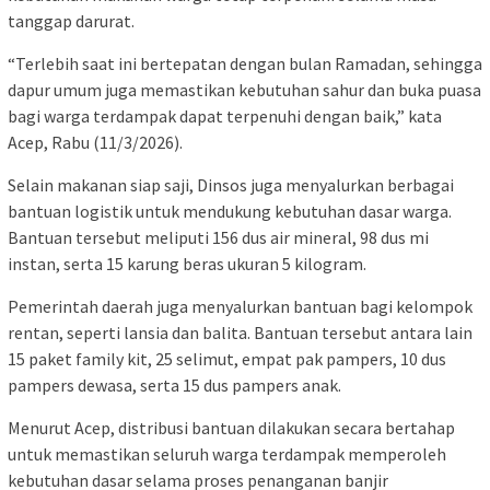
tanggap darurat.
“Terlebih saat ini bertepatan dengan bulan Ramadan, sehingga
dapur umum juga memastikan kebutuhan sahur dan buka puasa
bagi warga terdampak dapat terpenuhi dengan baik,” kata
Acep, Rabu (11/3/2026).
Selain makanan siap saji, Dinsos juga menyalurkan berbagai
bantuan logistik untuk mendukung kebutuhan dasar warga.
Bantuan tersebut meliputi 156 dus air mineral, 98 dus mi
instan, serta 15 karung beras ukuran 5 kilogram.
Pemerintah daerah juga menyalurkan bantuan bagi kelompok
rentan, seperti lansia dan balita. Bantuan tersebut antara lain
15 paket family kit, 25 selimut, empat pak pampers, 10 dus
pampers dewasa, serta 15 dus pampers anak.
Menurut Acep, distribusi bantuan dilakukan secara bertahap
untuk memastikan seluruh warga terdampak memperoleh
kebutuhan dasar selama proses penanganan banjir