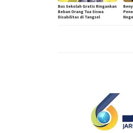
Bus Sekolah Gratis Ringankan
Beny
Beban Orang Tua Siswa
Pene
Disabilitas di Tangsel
Nege