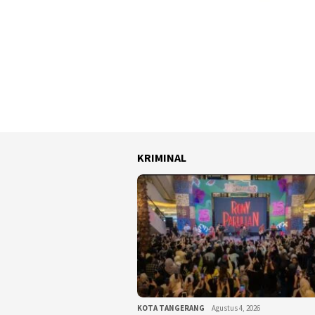
KRIMINAL
KOTA TANGERANG
Agustus 4, 2026