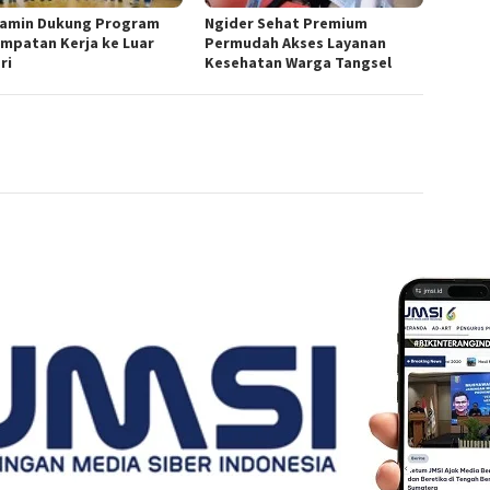
amin Dukung Program
Ngider Sehat Premium
mpatan Kerja ke Luar
Permudah Akses Layanan
ri
Kesehatan Warga Tangsel