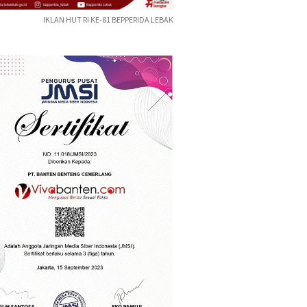
IKLAN HUT RI KE-81 BEPPERIDA LEBAK