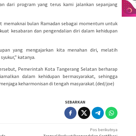
n dari program yang terus kami jalankan sepanjang
at memaknai bulan Ramadan sebagai momentum untuk
kuat kesabaran dan pengendalian diri dalam kehidupan
upan yang mengajarkan kita menahan diri, melatih
syukur,” katanya.
tersebut, Pemerintah Kota Tangerang Selatan berharap
 diamalkan dalam kehidupan bermasyarakat, sehingga
enjaga keharmonisan di tengah masyarakat.(ded/joe)
SEBARKAN
Pos berikutnya