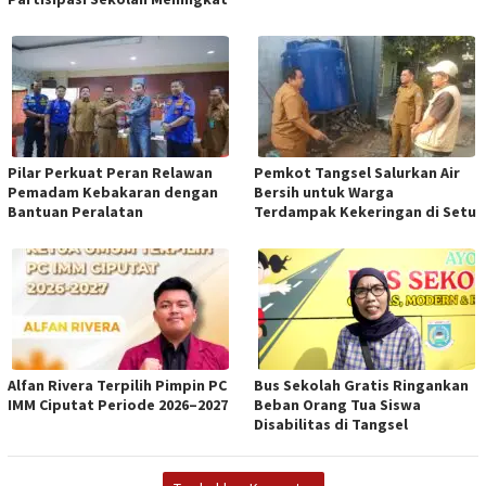
Pilar Perkuat Peran Relawan
Pemkot Tangsel Salurkan Air
Pemadam Kebakaran dengan
Bersih untuk Warga
Bantuan Peralatan
Terdampak Kekeringan di Setu
Alfan Rivera Terpilih Pimpin PC
Bus Sekolah Gratis Ringankan
IMM Ciputat Periode 2026–2027
Beban Orang Tua Siswa
Disabilitas di Tangsel