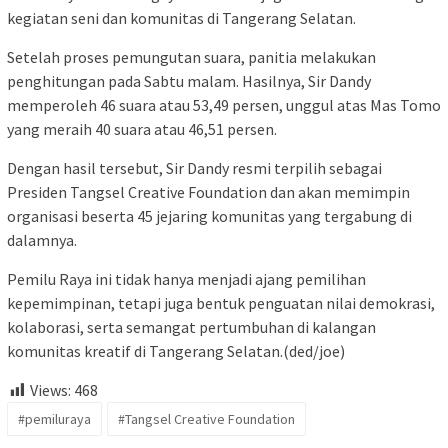
kegiatan seni dan komunitas di Tangerang Selatan.
Setelah proses pemungutan suara, panitia melakukan
penghitungan pada Sabtu malam. Hasilnya, Sir Dandy
memperoleh 46 suara atau 53,49 persen, unggul atas Mas Tomo
yang meraih 40 suara atau 46,51 persen.
Dengan hasil tersebut, Sir Dandy resmi terpilih sebagai
Presiden Tangsel Creative Foundation dan akan memimpin
organisasi beserta 45 jejaring komunitas yang tergabung di
dalamnya.
Pemilu Raya ini tidak hanya menjadi ajang pemilihan
kepemimpinan, tetapi juga bentuk penguatan nilai demokrasi,
kolaborasi, serta semangat pertumbuhan di kalangan
komunitas kreatif di Tangerang Selatan.(ded/joe)
Views:
468
#pemiluraya
#Tangsel Creative Foundation