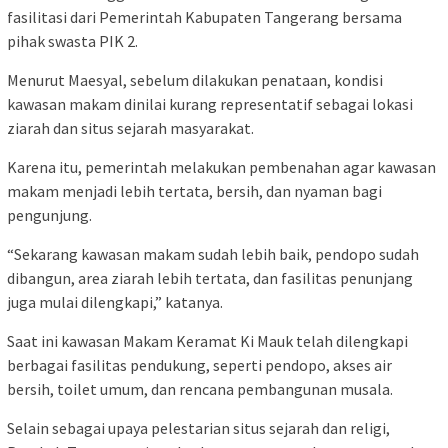
fasilitasi dari Pemerintah Kabupaten Tangerang bersama
pihak swasta PIK 2.
Menurut Maesyal, sebelum dilakukan penataan, kondisi
kawasan makam dinilai kurang representatif sebagai lokasi
ziarah dan situs sejarah masyarakat.
Karena itu, pemerintah melakukan pembenahan agar kawasan
makam menjadi lebih tertata, bersih, dan nyaman bagi
pengunjung.
“Sekarang kawasan makam sudah lebih baik, pendopo sudah
dibangun, area ziarah lebih tertata, dan fasilitas penunjang
juga mulai dilengkapi,” katanya.
Saat ini kawasan Makam Keramat Ki Mauk telah dilengkapi
berbagai fasilitas pendukung, seperti pendopo, akses air
bersih, toilet umum, dan rencana pembangunan musala.
Selain sebagai upaya pelestarian situs sejarah dan religi,