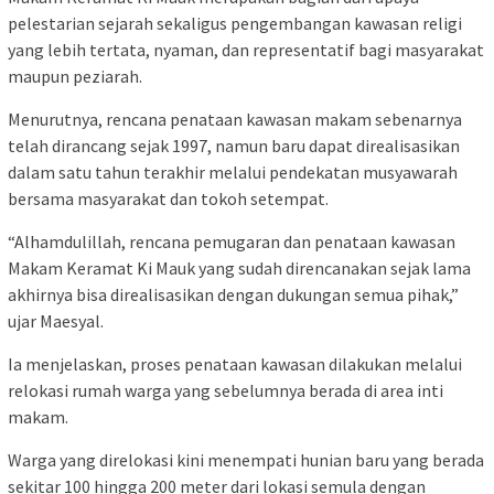
pelestarian sejarah sekaligus pengembangan kawasan religi
yang lebih tertata, nyaman, dan representatif bagi masyarakat
maupun peziarah.
Menurutnya, rencana penataan kawasan makam sebenarnya
telah dirancang sejak 1997, namun baru dapat direalisasikan
dalam satu tahun terakhir melalui pendekatan musyawarah
bersama masyarakat dan tokoh setempat.
“Alhamdulillah, rencana pemugaran dan penataan kawasan
Makam Keramat Ki Mauk yang sudah direncanakan sejak lama
akhirnya bisa direalisasikan dengan dukungan semua pihak,”
ujar Maesyal.
Ia menjelaskan, proses penataan kawasan dilakukan melalui
relokasi rumah warga yang sebelumnya berada di area inti
makam.
Warga yang direlokasi kini menempati hunian baru yang berada
sekitar 100 hingga 200 meter dari lokasi semula dengan