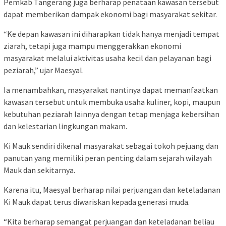
Pemkab Tangerang juga berharap penataan kawasan tersebut
dapat memberikan dampak ekonomi bagi masyarakat sekitar.
“Ke depan kawasan ini diharapkan tidak hanya menjadi tempat
ziarah, tetapi juga mampu menggerakkan ekonomi
masyarakat melalui aktivitas usaha kecil dan pelayanan bagi
peziarah,” ujar Maesyal.
Ia menambahkan, masyarakat nantinya dapat memanfaatkan
kawasan tersebut untuk membuka usaha kuliner, kopi, maupun
kebutuhan peziarah lainnya dengan tetap menjaga kebersihan
dan kelestarian lingkungan makam.
Ki Mauk sendiri dikenal masyarakat sebagai tokoh pejuang dan
panutan yang memiliki peran penting dalam sejarah wilayah
Mauk dan sekitarnya.
Karena itu, Maesyal berharap nilai perjuangan dan keteladanan
Ki Mauk dapat terus diwariskan kepada generasi muda.
“Kita berharap semangat perjuangan dan keteladanan beliau