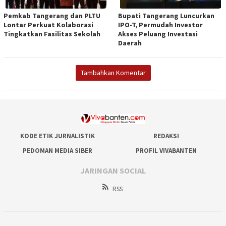
Pemkab Tangerang dan PLTU
Bupati Tangerang Luncurkan
Lontar Perkuat Kolaborasi
IPO-T, Permudah Investor
Tingkatkan Fasilitas Sekolah
Akses Peluang Investasi
Daerah
Tambahkan Komentar
KODE ETIK JURNALISTIK
REDAKSI
PEDOMAN MEDIA SIBER
PROFIL VIVABANTEN
JARINGAN SOCIAL
RSS