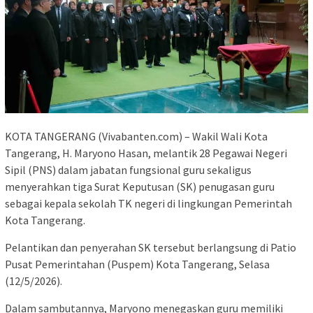
KOTA TANGERANG (Vivabanten.com) – Wakil Wali Kota
Tangerang, H. Maryono Hasan, melantik 28 Pegawai Negeri
Sipil (PNS) dalam jabatan fungsional guru sekaligus
menyerahkan tiga Surat Keputusan (SK) penugasan guru
sebagai kepala sekolah TK negeri di lingkungan Pemerintah
Kota Tangerang.
Pelantikan dan penyerahan SK tersebut berlangsung di Patio
Pusat Pemerintahan (Puspem) Kota Tangerang, Selasa
(12/5/2026).
Dalam sambutannya, Maryono menegaskan guru memiliki