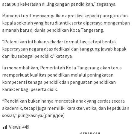
ataupun kekerasan di lingkungan pendidikan,” tegasnya.
Maryono turut menyampaikan apresiasi kepada para guru dan
kepala sekolah yang baru dilantik serta dipercaya mengemban
amanah baru di dunia pendidikan Kota Tangerang.
“Pelantikan ini bukan sekadar formalitas, tetapi bentuk
kepercayaan negara atas dedikasi dan tanggung jawab bapak
dan ibu sebagai pendidik,” katanya.
Ia menambahkan, Pemerintah Kota Tangerang akan terus
memperkuat kualitas pendidikan melalui peningkatan
kompetensi tenaga pendidik dan penguatan pendidikan
karakter bagi peserta didik.
“Pendidikan bukan hanya mencetak anak yang cerdas secara
akademik, tetapi juga memiliki karakter, etika, dan kepedulian
sosial,” pungkasnya.(panji/joe)
Views:
449
SEBARKAN