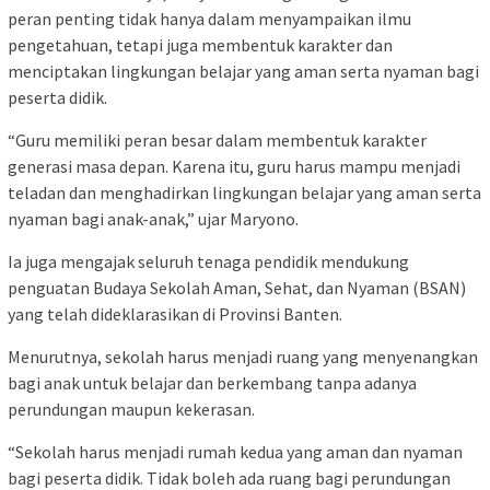
peran penting tidak hanya dalam menyampaikan ilmu
pengetahuan, tetapi juga membentuk karakter dan
menciptakan lingkungan belajar yang aman serta nyaman bagi
peserta didik.
“Guru memiliki peran besar dalam membentuk karakter
generasi masa depan. Karena itu, guru harus mampu menjadi
teladan dan menghadirkan lingkungan belajar yang aman serta
nyaman bagi anak-anak,” ujar Maryono.
Ia juga mengajak seluruh tenaga pendidik mendukung
penguatan Budaya Sekolah Aman, Sehat, dan Nyaman (BSAN)
yang telah dideklarasikan di Provinsi Banten.
Menurutnya, sekolah harus menjadi ruang yang menyenangkan
bagi anak untuk belajar dan berkembang tanpa adanya
perundungan maupun kekerasan.
“Sekolah harus menjadi rumah kedua yang aman dan nyaman
bagi peserta didik. Tidak boleh ada ruang bagi perundungan