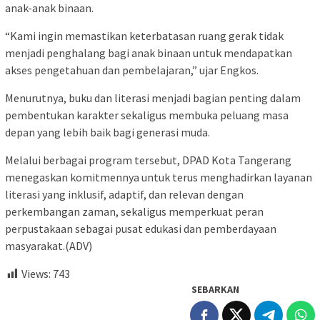
anak-anak binaan.
“Kami ingin memastikan keterbatasan ruang gerak tidak
menjadi penghalang bagi anak binaan untuk mendapatkan
akses pengetahuan dan pembelajaran,” ujar Engkos.
Menurutnya, buku dan literasi menjadi bagian penting dalam
pembentukan karakter sekaligus membuka peluang masa
depan yang lebih baik bagi generasi muda.
Melalui berbagai program tersebut, DPAD Kota Tangerang
menegaskan komitmennya untuk terus menghadirkan layanan
literasi yang inklusif, adaptif, dan relevan dengan
perkembangan zaman, sekaligus memperkuat peran
perpustakaan sebagai pusat edukasi dan pemberdayaan
masyarakat.(ADV)
Views:
743
SEBARKAN