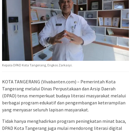
Kepala DPAD Kota Tangerang, Engkos Zarkasyi.
KOTA TANGERANG (Vivabanten.com) – Pemerintah Kota
Tangerang melalui Dinas Perpustakaan dan Arsip Daerah
(DPAD) terus memperkuat budaya literasi masyarakat melalui
berbagai program edukatif dan pengembangan keterampilan
yang menyasar seluruh lapisan masyarakat.
Tidak hanya menghadirkan program peningkatan minat baca,
DPAD Kota Tangerang juga mulai mendorong literasi digital