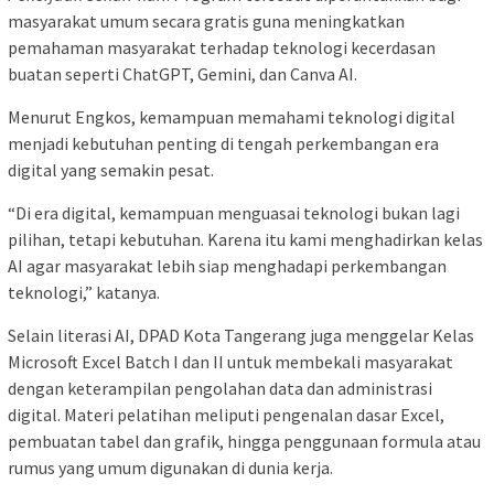
masyarakat umum secara gratis guna meningkatkan
pemahaman masyarakat terhadap teknologi kecerdasan
buatan seperti ChatGPT, Gemini, dan Canva AI.
Menurut Engkos, kemampuan memahami teknologi digital
menjadi kebutuhan penting di tengah perkembangan era
digital yang semakin pesat.
“Di era digital, kemampuan menguasai teknologi bukan lagi
pilihan, tetapi kebutuhan. Karena itu kami menghadirkan kelas
AI agar masyarakat lebih siap menghadapi perkembangan
teknologi,” katanya.
Selain literasi AI, DPAD Kota Tangerang juga menggelar Kelas
Microsoft Excel Batch I dan II untuk membekali masyarakat
dengan keterampilan pengolahan data dan administrasi
digital. Materi pelatihan meliputi pengenalan dasar Excel,
pembuatan tabel dan grafik, hingga penggunaan formula atau
rumus yang umum digunakan di dunia kerja.