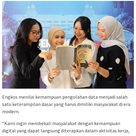
Engkos menilai kemampuan pengolahan data menjadi salah
satu keterampilan dasar yang harus dimiliki masyarakat di era
modern.
“Kami ingin membekali masyarakat dengan kemampuan
digital yang dapat langsung diterapkan dalam aktivitas kerja,