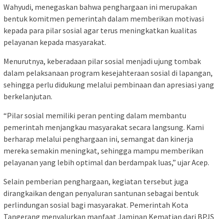
Wahyudi, menegaskan bahwa penghargaan ini merupakan
bentuk komitmen pemerintah dalam memberikan motivasi
kepada para pilar sosial agar terus meningkatkan kualitas
pelayanan kepada masyarakat.
Menurutnya, keberadaan pilar sosial menjadi ujung tombak
dalam pelaksanaan program kesejahteraan sosial di lapangan,
sehingga perlu didukung melalui pembinaan dan apresiasi yang
berkelanjutan.
“Pilar sosial memiliki peran penting dalam membantu
pemerintah menjangkau masyarakat secara langsung. Kami
berharap melalui penghargaan ini, semangat dan kinerja
mereka semakin meningkat, sehingga mampu memberikan
pelayanan yang lebih optimal dan berdampak luas,” ujar Acep.
Selain pemberian penghargaan, kegiatan tersebut juga
dirangkaikan dengan penyaluran santunan sebagai bentuk
perlindungan sosial bagi masyarakat. Pemerintah Kota
Tangerang menyalurkan manfaat Jaminan Kematian dari BPJS