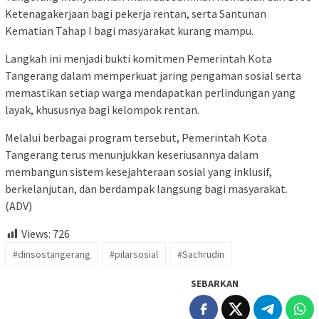
Ketenagakerjaan bagi pekerja rentan, serta Santunan
Kematian Tahap I bagi masyarakat kurang mampu.
Langkah ini menjadi bukti komitmen Pemerintah Kota
Tangerang dalam memperkuat jaring pengaman sosial serta
memastikan setiap warga mendapatkan perlindungan yang
layak, khususnya bagi kelompok rentan.
Melalui berbagai program tersebut, Pemerintah Kota
Tangerang terus menunjukkan keseriusannya dalam
membangun sistem kesejahteraan sosial yang inklusif,
berkelanjutan, dan berdampak langsung bagi masyarakat.
(ADV)
Views:
726
#dinsostangerang
#pilarsosial
#Sachrudin
SEBARKAN