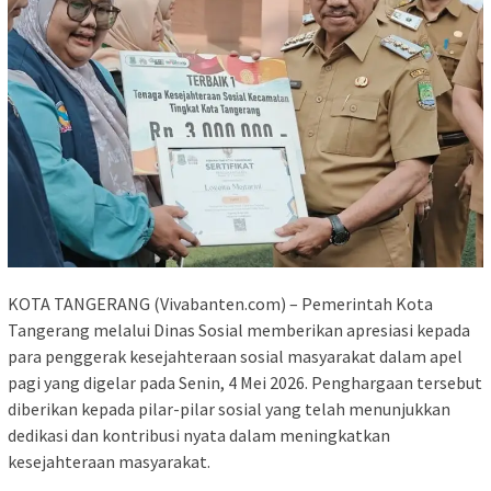
KOTA TANGERANG (Vivabanten.com) – Pemerintah Kota
Tangerang melalui Dinas Sosial memberikan apresiasi kepada
para penggerak kesejahteraan sosial masyarakat dalam apel
pagi yang digelar pada Senin, 4 Mei 2026. Penghargaan tersebut
diberikan kepada pilar-pilar sosial yang telah menunjukkan
dedikasi dan kontribusi nyata dalam meningkatkan
kesejahteraan masyarakat.