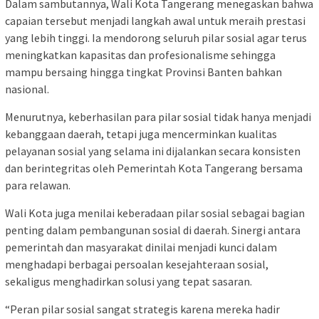
Dalam sambutannya, Wali Kota Tangerang menegaskan bahwa
capaian tersebut menjadi langkah awal untuk meraih prestasi
yang lebih tinggi. Ia mendorong seluruh pilar sosial agar terus
meningkatkan kapasitas dan profesionalisme sehingga
mampu bersaing hingga tingkat Provinsi Banten bahkan
nasional.
Menurutnya, keberhasilan para pilar sosial tidak hanya menjadi
kebanggaan daerah, tetapi juga mencerminkan kualitas
pelayanan sosial yang selama ini dijalankan secara konsisten
dan berintegritas oleh Pemerintah Kota Tangerang bersama
para relawan.
Wali Kota juga menilai keberadaan pilar sosial sebagai bagian
penting dalam pembangunan sosial di daerah. Sinergi antara
pemerintah dan masyarakat dinilai menjadi kunci dalam
menghadapi berbagai persoalan kesejahteraan sosial,
sekaligus menghadirkan solusi yang tepat sasaran.
“Peran pilar sosial sangat strategis karena mereka hadir