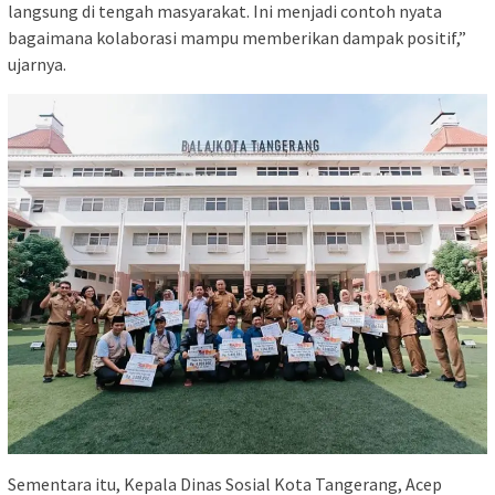
langsung di tengah masyarakat. Ini menjadi contoh nyata
bagaimana kolaborasi mampu memberikan dampak positif,”
ujarnya.
Sementara itu, Kepala Dinas Sosial Kota Tangerang, Acep