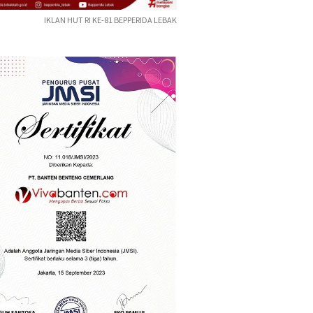
IKLAN HUT RI KE-81 BEPPERIDA LEBAK