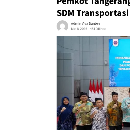
Pemkot Tangerang
SDM Transportasi
Admin Viva Banten
Mei 8, 2026
451 Dilihat