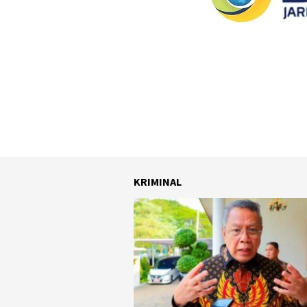
KRIMINAL