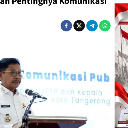
an Pentingnya Komunikasi