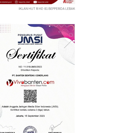
IKLAN HUT RI KE-81 BEPPERIDA LEBAK