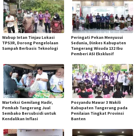
Wabup Intan Tinjau Lokasi
Peringati Pekan Menyusui
TPS3R, Dorong Pengelolaan
Sedunia, Dinkes Kabupaten
Sampah Berbasis Teknologi
Tangerang Wisuda 132 Ibu
Pemberi ASI Eksklusif
Warteksi Gemilang Hadir,
Posyandu Mawar 3 Wakili
Pemkab Tangerang Jual
Kabupaten Tangerang pada
Sembako Bersubsidi untuk
Penilaian Tingkat Provinsi
Kendalikan Inflasi
Banten