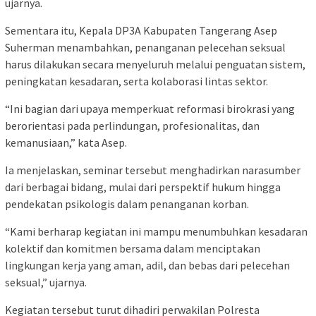
ujarnya.
Sementara itu, Kepala DP3A Kabupaten Tangerang Asep
Suherman menambahkan, penanganan pelecehan seksual
harus dilakukan secara menyeluruh melalui penguatan sistem,
peningkatan kesadaran, serta kolaborasi lintas sektor.
“Ini bagian dari upaya memperkuat reformasi birokrasi yang
berorientasi pada perlindungan, profesionalitas, dan
kemanusiaan,” kata Asep.
Ia menjelaskan, seminar tersebut menghadirkan narasumber
dari berbagai bidang, mulai dari perspektif hukum hingga
pendekatan psikologis dalam penanganan korban.
“Kami berharap kegiatan ini mampu menumbuhkan kesadaran
kolektif dan komitmen bersama dalam menciptakan
lingkungan kerja yang aman, adil, dan bebas dari pelecehan
seksual,” ujarnya.
Kegiatan tersebut turut dihadiri perwakilan Polresta