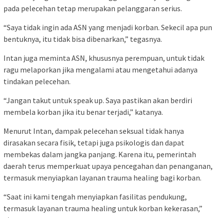
pada pelecehan tetap merupakan pelanggaran serius.
“Saya tidak ingin ada ASN yang menjadi korban. Sekecil apa pun
bentuknya, itu tidak bisa dibenarkan,” tegasnya.
Intan juga meminta ASN, khususnya perempuan, untuk tidak
ragu melaporkan jika mengalami atau mengetahui adanya
tindakan pelecehan.
“Jangan takut untuk speak up. Saya pastikan akan berdiri
membela korban jika itu benar terjadi,” katanya.
Menurut Intan, dampak pelecehan seksual tidak hanya
dirasakan secara fisik, tetapi juga psikologis dan dapat
membekas dalam jangka panjang. Karena itu, pemerintah
daerah terus memperkuat upaya pencegahan dan penanganan,
termasuk menyiapkan layanan trauma healing bagi korban.
“Saat ini kami tengah menyiapkan fasilitas pendukung,
termasuk layanan trauma healing untuk korban kekerasan,”