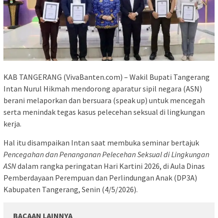
KAB TANGERANG (VivaBanten.com) – Wakil Bupati Tangerang
Intan Nurul Hikmah mendorong aparatur sipil negara (ASN)
berani melaporkan dan bersuara (speak up) untuk mencegah
serta menindak tegas kasus pelecehan seksual di lingkungan
kerja.
Hal itu disampaikan Intan saat membuka seminar bertajuk
Pencegahan dan Penanganan Pelecehan Seksual di Lingkungan
ASN
dalam rangka peringatan Hari Kartini 2026, di Aula Dinas
Pemberdayaan Perempuan dan Perlindungan Anak (DP3A)
Kabupaten Tangerang, Senin (4/5/2026).
BACAAN LAINNYA