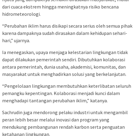
dari cuaca ekstrem hingga meningkatnya risiko bencana
hidrometeorologi.
“Perubahan iklim harus disikapi secara serius oleh semua pihak
karena dampaknya sudah dirasakan dalam kehidupan sehari-
hari,” ujarnya.
Ia menegaskan, upaya menjaga kelestarian lingkungan tidak
dapat dilakukan pemerintah sendiri. Dibutuhkan kolaborasi
antara pemerintah, dunia usaha, akademisi, komunitas, dan
masyarakat untuk menghadirkan solusi yang berkelanjutan.
“Pengelolaan lingkungan membutuhkan keterlibatan seluruh
pemangku kepentingan. Kolaborasi menjadi kunci dalam
menghadapi tantangan perubahan iklim,” katanya.
Sachrudin juga mendorong pelaku industri untuk mengambil
peran lebih besar melalui inovasi dan program yang
mendukung pembangunan rendah karbon serta penguatan
ketahanan lingkungan.