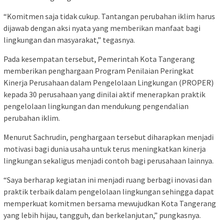
“Komitmen saja tidak cukup. Tantangan perubahan iklim harus
dijawab dengan aksi nyata yang memberikan manfaat bagi
lingkungan dan masyarakat,” tegasnya.
Pada kesempatan tersebut, Pemerintah Kota Tangerang
memberikan penghargaan Program Penilaian Peringkat
Kinerja Perusahaan dalam Pengelolaan Lingkungan (PROPER)
kepada 30 perusahaan yang dinilai aktif menerapkan praktik
pengelolaan lingkungan dan mendukung pengendalian
perubahan iklim.
Menurut Sachrudin, penghargaan tersebut diharapkan menjadi
motivasi bagi dunia usaha untuk terus meningkatkan kinerja
lingkungan sekaligus menjadi contoh bagi perusahaan lainnya.
“Saya berharap kegiatan ini menjadi ruang berbagi inovasi dan
praktik terbaik dalam pengelolaan lingkungan sehingga dapat
memperkuat komitmen bersama mewujudkan Kota Tangerang
yang lebih hijau, tangguh, dan berkelanjutan,” pungkasnya.