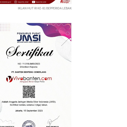
IKLAN HUT RI KE-81 BEPPERIDA LEBAK