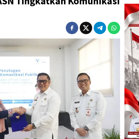
ASN Tingkatkan Komunikasi