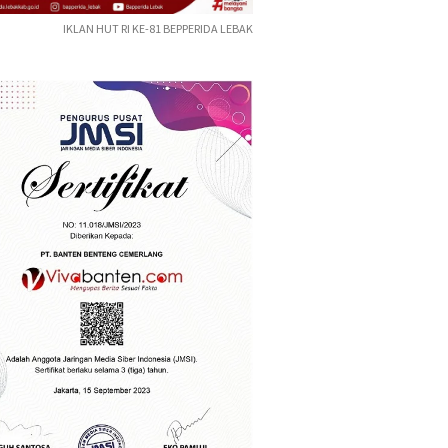
IKLAN HUT RI KE-81 BEPPERIDA LEBAK