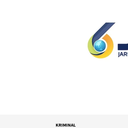
KRIMINAL