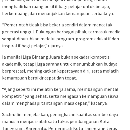
menghadirkan ruang positif bagi pelajar untuk belajar,
berkembang, dan menunjukkan kemampuan terbaiknya.
“Pemerintah tidak bisa bekerja sendiri dalam mencetak
generasi unggul. Dukungan berbagai pihak, termasuk media,
sangat dibutuhkan melalui program-program edukatif dan
inspiratif bagi pelajar,” ujarnya.
Ia menilai Liga Bintang Juara bukan sekadar kompetisi
akademik, tetapi juga sarana untuk menumbuhkan budaya
berprestasi, meningkatkan kepercayaan diri, serta melatih
kemampuan berpikir cepat dan tepat.
“Ajang seperti ini melatih kerja sama, membangun mental
kompetitif yang sehat, serta mengasah kemampuan siswa
dalam menghadapi tantangan masa depan,” katanya.
Sachrudin menjelaskan, peningkatan kualitas sumber daya
manusia menjadi salah satu fokus pembangunan Kota
Tangerang. Karena itu, Pemerintah Kota Tangerang terus