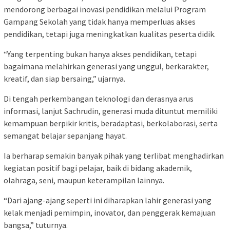
mendorong berbagai inovasi pendidikan melalui Program
Gampang Sekolah yang tidak hanya memperluas akses
pendidikan, tetapi juga meningkatkan kualitas peserta didik.
“Yang terpenting bukan hanya akses pendidikan, tetapi
bagaimana melahirkan generasi yang unggul, berkarakter,
kreatif, dan siap bersaing,” ujarnya.
Di tengah perkembangan teknologi dan derasnya arus
informasi, lanjut Sachrudin, generasi muda dituntut memiliki
kemampuan berpikir kritis, beradaptasi, berkolaborasi, serta
semangat belajar sepanjang hayat.
Ia berharap semakin banyak pihak yang terlibat menghadirkan
kegiatan positif bagi pelajar, baik di bidang akademik,
olahraga, seni, maupun keterampilan lainnya.
“Dari ajang-ajang seperti ini diharapkan lahir generasi yang
kelak menjadi pemimpin, inovator, dan penggerak kemajuan
bangsa,” tuturnya.