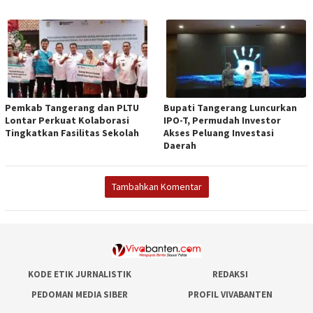
Pemkab Tangerang dan PLTU
Bupati Tangerang Luncurkan
Lontar Perkuat Kolaborasi
IPO-T, Permudah Investor
Tingkatkan Fasilitas Sekolah
Akses Peluang Investasi
Daerah
Tambahkan Komentar
KODE ETIK JURNALISTIK
REDAKSI
PEDOMAN MEDIA SIBER
PROFIL VIVABANTEN