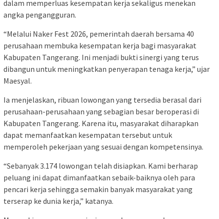
dalam memperluas kesempatan kerja sekaligus menekan
angka pengangguran.
“Melalui Naker Fest 2026, pemerintah daerah bersama 40
perusahaan membuka kesempatan kerja bagi masyarakat
Kabupaten Tangerang. Ini menjadi bukti sinergi yang terus
dibangun untuk meningkatkan penyerapan tenaga kerja,” ujar
Maesyal.
Ia menjelaskan, ribuan lowongan yang tersedia berasal dari
perusahaan-perusahaan yang sebagian besar beroperasi di
Kabupaten Tangerang. Karena itu, masyarakat diharapkan
dapat memanfaatkan kesempatan tersebut untuk
memperoleh pekerjaan yang sesuai dengan kompetensinya.
“Sebanyak 3.174 lowongan telah disiapkan. Kami berharap
peluang ini dapat dimanfaatkan sebaik-baiknya oleh para
pencari kerja sehingga semakin banyak masyarakat yang
terserap ke dunia kerja,” katanya.