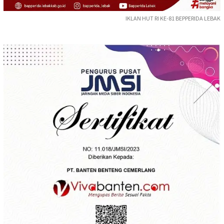
IKLAN HUT RI KE-81 BEPPERIDA LEBAK