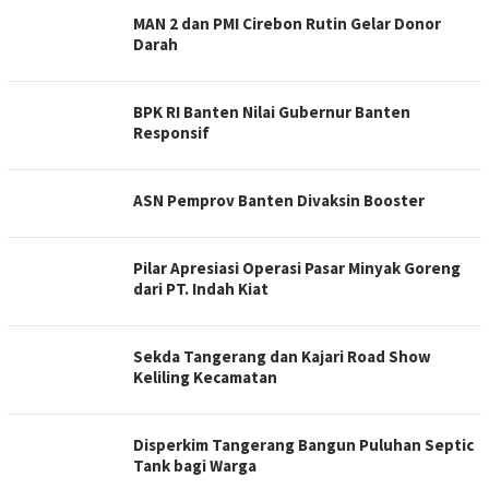
MAN 2 dan PMI Cirebon Rutin Gelar Donor
Darah
BPK RI Banten Nilai Gubernur Banten
Responsif
ASN Pemprov Banten Divaksin Booster
Pilar Apresiasi Operasi Pasar Minyak Goreng
dari PT. Indah Kiat
Sekda Tangerang dan Kajari Road Show
Keliling Kecamatan
Disperkim Tangerang Bangun Puluhan Septic
Tank bagi Warga