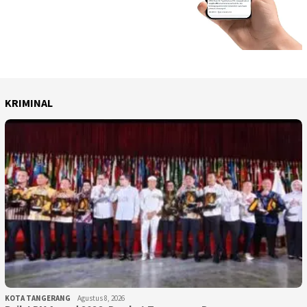
KRIMINAL
KOTA TANGERANG
Agustus 8, 2026