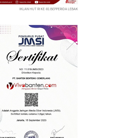
IKLAN HUT RI KE-81 BEPPERIDA LEBAK