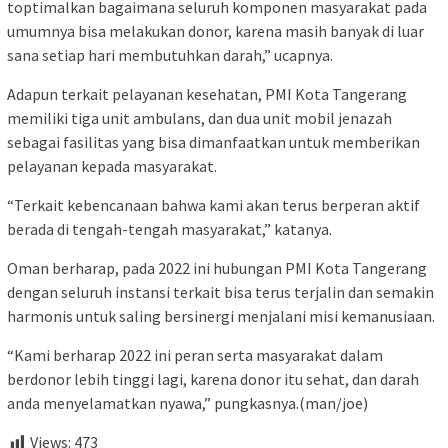
toptimalkan bagaimana seluruh komponen masyarakat pada
umumnya bisa melakukan donor, karena masih banyak di luar
sana setiap hari membutuhkan darah,” ucapnya.
Adapun terkait pelayanan kesehatan, PMI Kota Tangerang
memiliki tiga unit ambulans, dan dua unit mobil jenazah
sebagai fasilitas yang bisa dimanfaatkan untuk memberikan
pelayanan kepada masyarakat.
“Terkait kebencanaan bahwa kami akan terus berperan aktif
berada di tengah-tengah masyarakat,” katanya.
Oman berharap, pada 2022 ini hubungan PMI Kota Tangerang
dengan seluruh instansi terkait bisa terus terjalin dan semakin
harmonis untuk saling bersinergi menjalani misi kemanusiaan.
“Kami berharap 2022 ini peran serta masyarakat dalam
berdonor lebih tinggi lagi, karena donor itu sehat, dan darah
anda menyelamatkan nyawa,” pungkasnya.(man/joe)
Views:
473