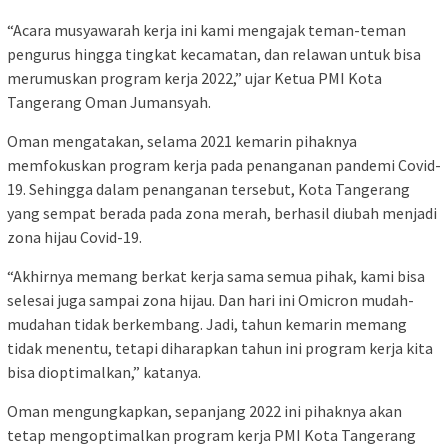
“Acara musyawarah kerja ini kami mengajak teman-teman
pengurus hingga tingkat kecamatan, dan relawan untuk bisa
merumuskan program kerja 2022,” ujar Ketua PMI Kota
Tangerang Oman Jumansyah.
Oman mengatakan, selama 2021 kemarin pihaknya
memfokuskan program kerja pada penanganan pandemi Covid-
19. Sehingga dalam penanganan tersebut, Kota Tangerang
yang sempat berada pada zona merah, berhasil diubah menjadi
zona hijau Covid-19.
“Akhirnya memang berkat kerja sama semua pihak, kami bisa
selesai juga sampai zona hijau. Dan hari ini Omicron mudah-
mudahan tidak berkembang. Jadi, tahun kemarin memang
tidak menentu, tetapi diharapkan tahun ini program kerja kita
bisa dioptimalkan,” katanya.
Oman mengungkapkan, sepanjang 2022 ini pihaknya akan
tetap mengoptimalkan program kerja PMI Kota Tangerang