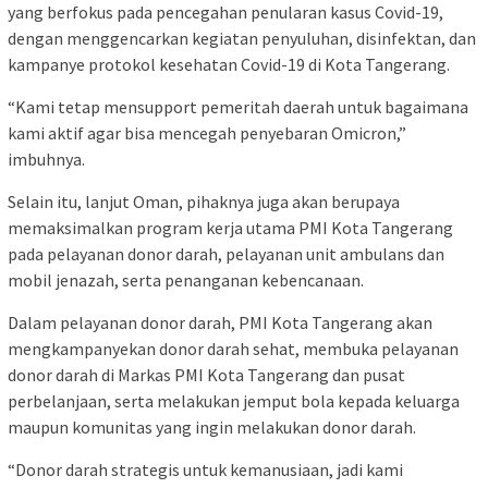
yang berfokus pada pencegahan penularan kasus Covid-19,
dengan menggencarkan kegiatan penyuluhan, disinfektan, dan
kampanye protokol kesehatan Covid-19 di Kota Tangerang.
“Kami tetap mensupport pemeritah daerah untuk bagaimana
kami aktif agar bisa mencegah penyebaran Omicron,”
imbuhnya.
Selain itu, lanjut Oman, pihaknya juga akan berupaya
memaksimalkan program kerja utama PMI Kota Tangerang
pada pelayanan donor darah, pelayanan unit ambulans dan
mobil jenazah, serta penanganan kebencanaan.
Dalam pelayanan donor darah, PMI Kota Tangerang akan
mengkampanyekan donor darah sehat, membuka pelayanan
donor darah di Markas PMI Kota Tangerang dan pusat
perbelanjaan, serta melakukan jemput bola kepada keluarga
maupun komunitas yang ingin melakukan donor darah.
“Donor darah strategis untuk kemanusiaan, jadi kami