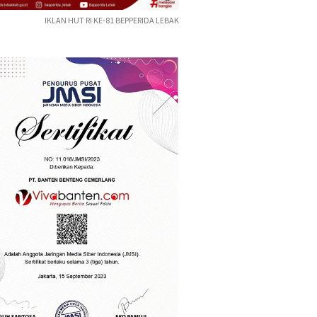
IKLAN HUT RI KE-81 BEPPERIDA LEBAK