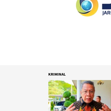
KRIMINAL