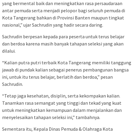
yang bermental baik dan meningkatkan rasa persaudaraan
antar pemuda serta menjadi pelopor bagi seluruh pemuda di
Kota Tangerang bahkan di Provinsi Banten maupun tingkat
nasional,” ujar Sachrudin yang hadir secara daring.
Sachrudin berpesan kepada para peserta untuk terus belajar
dan berdoa karena masih banyak tahapan seleksi yang akan
dilalui.
“Kalian putra putri terbaik Kota Tangerang memiliki tanggung
jawab di pundak kalian sebagai penerus pembangunan bangsa
ini, untuk itu terus belajar, berlatih dan berdoa,” pesan
Sachrudin.
“Tetap jaga kesehatan, disiplin, serta kekompakan kalian.
Tanamkan rasa semangat yang tinggi dan tekad yang kuat
untuk meningkatkan kemampuan dalam menjalankan dan
menyelesaikan tahapan seleksi ini,” tambahnya.
Sementara itu, Kepala Dinas Pemuda & Olahraga Kota