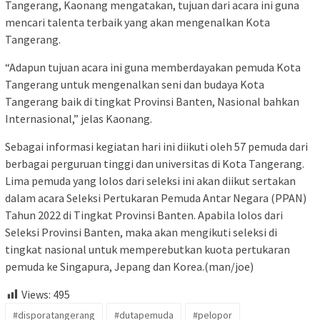
Tangerang, Kaonang mengatakan, tujuan dari acara ini guna
mencari talenta terbaik yang akan mengenalkan Kota
Tangerang.
“Adapun tujuan acara ini guna memberdayakan pemuda Kota
Tangerang untuk mengenalkan seni dan budaya Kota
Tangerang baik di tingkat Provinsi Banten, Nasional bahkan
Internasional,” jelas Kaonang.
Sebagai informasi kegiatan hari ini diikuti oleh 57 pemuda dari
berbagai perguruan tinggi dan universitas di Kota Tangerang.
Lima pemuda yang lolos dari seleksi ini akan diikut sertakan
dalam acara Seleksi Pertukaran Pemuda Antar Negara (PPAN)
Tahun 2022 di Tingkat Provinsi Banten. Apabila lolos dari
Seleksi Provinsi Banten, maka akan mengikuti seleksi di
tingkat nasional untuk memperebutkan kuota pertukaran
pemuda ke Singapura, Jepang dan Korea.(man/joe)
Views:
495
#disporatangerang
#dutapemuda
#pelopor