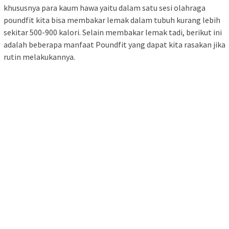
khususnya para kaum hawa yaitu dalam satu sesi olahraga
poundfit kita bisa membakar lemak dalam tubuh kurang lebih
sekitar 500-900 kalori. Selain membakar lemak tadi, berikut ini
adalah beberapa manfaat Poundfit yang dapat kita rasakan jika
rutin melakukannya.