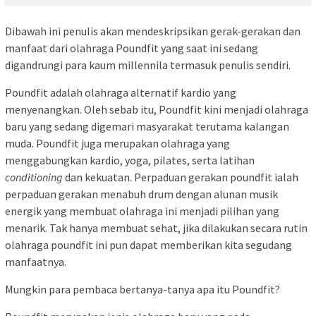
Dibawah ini penulis akan mendeskripsikan gerak-gerakan dan
manfaat dari olahraga Poundfit yang saat ini sedang
digandrungi para kaum millennila termasuk penulis sendiri.
Poundfit adalah olahraga alternatif kardio yang
menyenangkan. Oleh sebab itu, Poundfit kini menjadi olahraga
baru yang sedang digemari masyarakat terutama kalangan
muda. Poundfit juga merupakan olahraga yang
menggabungkan kardio, yoga, pilates, serta latihan
conditioning
dan kekuatan. Perpaduan gerakan poundfit ialah
perpaduan gerakan menabuh drum dengan alunan musik
energik yang membuat olahraga ini menjadi pilihan yang
menarik. Tak hanya membuat sehat, jika dilakukan secara rutin
olahraga poundfit ini pun dapat memberikan kita segudang
manfaatnya.
Mungkin para pembaca bertanya-tanya apa itu Poundfit?