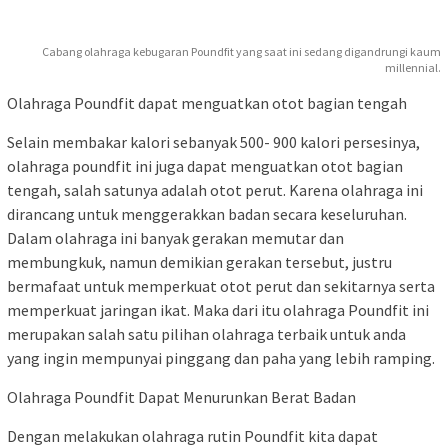
Cabang olahraga kebugaran Poundfit yang saat ini sedang digandrungi kaum
millennial.
Olahraga Poundfit dapat menguatkan otot bagian tengah
Selain membakar kalori sebanyak 500- 900 kalori persesinya,
olahraga poundfit ini juga dapat menguatkan otot bagian
tengah, salah satunya adalah otot perut. Karena olahraga ini
dirancang untuk menggerakkan badan secara keseluruhan.
Dalam olahraga ini banyak gerakan memutar dan
membungkuk, namun demikian gerakan tersebut, justru
bermafaat untuk memperkuat otot perut dan sekitarnya serta
memperkuat jaringan ikat. Maka dari itu olahraga Poundfit ini
merupakan salah satu pilihan olahraga terbaik untuk anda
yang ingin mempunyai pinggang dan paha yang lebih ramping.
Olahraga Poundfit Dapat Menurunkan Berat Badan
Dengan melakukan olahraga rutin Poundfit kita dapat