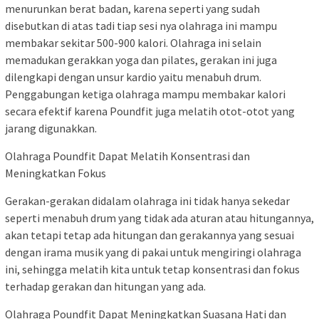
menurunkan berat badan, karena seperti yang sudah
disebutkan di atas tadi tiap sesi nya olahraga ini mampu
membakar sekitar 500-900 kalori. Olahraga ini selain
memadukan gerakkan yoga dan pilates, gerakan ini juga
dilengkapi dengan unsur kardio yaitu menabuh drum.
Penggabungan ketiga olahraga mampu membakar kalori
secara efektif karena Poundfit juga melatih otot-otot yang
jarang digunakkan.
Olahraga Poundfit Dapat Melatih Konsentrasi dan
Meningkatkan Fokus
Gerakan-gerakan didalam olahraga ini tidak hanya sekedar
seperti menabuh drum yang tidak ada aturan atau hitungannya,
akan tetapi tetap ada hitungan dan gerakannya yang sesuai
dengan irama musik yang di pakai untuk mengiringi olahraga
ini, sehingga melatih kita untuk tetap konsentrasi dan fokus
terhadap gerakan dan hitungan yang ada.
Olahraga Poundfit Dapat Meningkatkan Suasana Hati dan