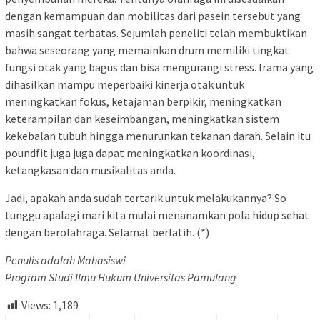
dengan kemampuan dan mobilitas dari pasein tersebut yang
masih sangat terbatas. Sejumlah peneliti telah membuktikan
bahwa seseorang yang memainkan drum memiliki tingkat
fungsi otak yang bagus dan bisa mengurangi stress. Irama yang
dihasilkan mampu meperbaiki kinerja otak untuk
meningkatkan fokus, ketajaman berpikir, meningkatkan
keterampilan dan keseimbangan, meningkatkan sistem
kekebalan tubuh hingga menurunkan tekanan darah. Selain itu
poundfit juga juga dapat meningkatkan koordinasi,
ketangkasan dan musikalitas anda.
Jadi, apakah anda sudah tertarik untuk melakukannya? So
tunggu apalagi mari kita mulai menanamkan pola hidup sehat
dengan berolahraga. Selamat berlatih. (*)
Penulis adalah Mahasiswi
Program Studi Ilmu Hukum Universitas Pamulang
Views:
1,189