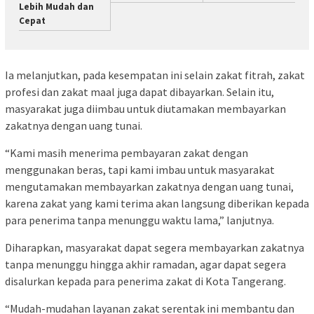
Lebih Mudah dan
Cepat
Ia melanjutkan, pada kesempatan ini selain zakat fitrah, zakat
profesi dan zakat maal juga dapat dibayarkan. Selain itu,
masyarakat juga diimbau untuk diutamakan membayarkan
zakatnya dengan uang tunai.
“Kami masih menerima pembayaran zakat dengan
menggunakan beras, tapi kami imbau untuk masyarakat
mengutamakan membayarkan zakatnya dengan uang tunai,
karena zakat yang kami terima akan langsung diberikan kepada
para penerima tanpa menunggu waktu lama,” lanjutnya.
Diharapkan, masyarakat dapat segera membayarkan zakatnya
tanpa menunggu hingga akhir ramadan, agar dapat segera
disalurkan kepada para penerima zakat di Kota Tangerang.
“Mudah-mudahan layanan zakat serentak ini membantu dan