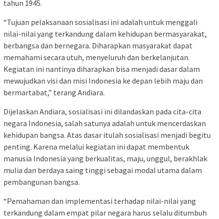
tahun 1945.
“Tujuan pelaksanaan sosialisasi ini adalah untuk menggali
nilai-nilai yang terkandung dalam kehidupan bermasyarakat,
berbangsa dan bernegara. Diharapkan masyarakat dapat
memahami secara utuh, menyeluruh dan berkelanjutan.
Kegiatan ini nantinya diharapkan bisa menjadi dasar dalam
mewujudkan visi dan misi Indonesia ke depan lebih maju dan
bermartabat,” terang Andiara.
Dijelaskan Andiara, sosialisasi ini dilandaskan pada cita-cita
negara Indonesia, salah satunya adalah untuk mencerdaskan
kehidupan bangsa. Atas dasar itulah sosialisasi menjadi begitu
penting. Karena melalui kegiatan ini dapat membentuk
manusia Indonesia yang berkualitas, maju, unggul, berakhlak
mulia dan berdaya saing tinggi sebagai modal utama dalam
pembangunan bangsa.
“Pemahaman dan implementasi terhadap nilai-nilai yang
terkandung dalam empat pilar negara harus selalu ditumbuh