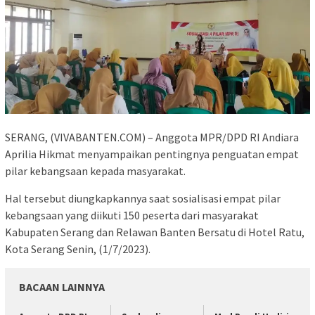
SERANG, (VIVABANTEN.COM) – Anggota MPR/DPD RI Andiara
Aprilia Hikmat menyampaikan pentingnya penguatan empat
pilar kebangsaan kepada masyarakat.
Hal tersebut diungkapkannya saat sosialisasi empat pilar
kebangsaan yang diikuti 150 peserta dari masyarakat
Kabupaten Serang dan Relawan Banten Bersatu di Hotel Ratu,
Kota Serang Senin, (1/7/2023).
BACAAN LAINNYA