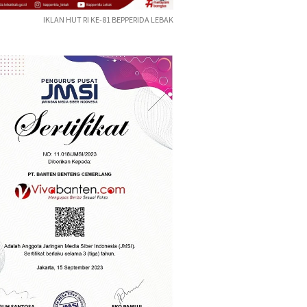
IKLAN HUT RI KE-81 BEPPERIDA LEBAK