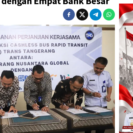
 dengan Empat Bank Besar