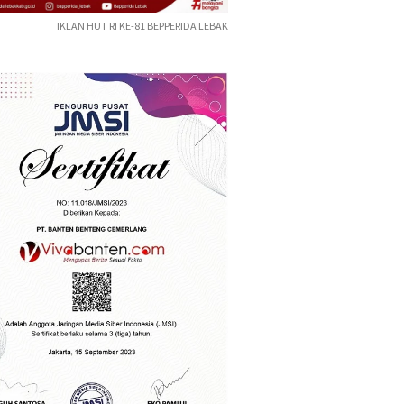
IKLAN HUT RI KE-81 BEPPERIDA LEBAK