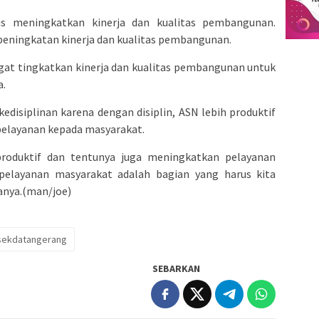
s meningkatkan kinerja dan kualitas pembangunan.
peningkatan kinerja dan kualitas pembangunan.
ngat tingkatkan kinerja dan kualitas pembangunan untuk
a.
disiplinan karena dengan disiplin, ASN lebih produktif
elayanan kepada masyarakat.
 produktif dan tentunya juga meningkatkan pelayanan
pelayanan masyarakat adalah bagian yang harus kita
tanya.(man/joe)
sekdatangerang
SEBARKAN