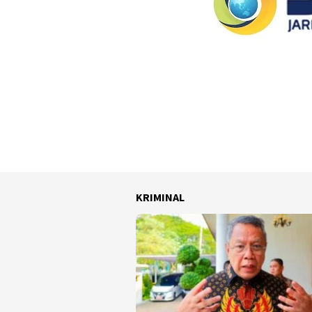
KRIMINAL