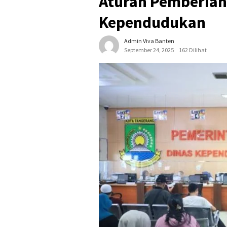
Aturan Pemberian
Kependudukan
Admin Viva Banten
September 24, 2025
162 Dilihat