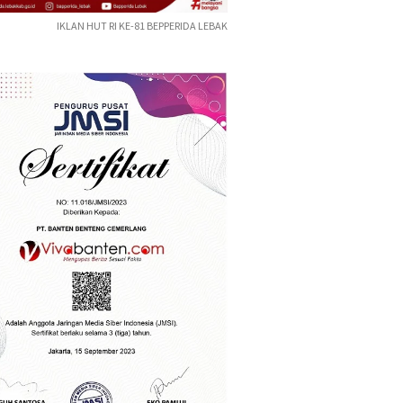
IKLAN HUT RI KE-81 BEPPERIDA LEBAK