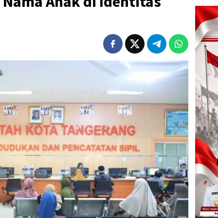
 Nama Anak di Identitas