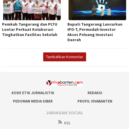
Pemkab Tangerang dan PLTU
Bupati Tangerang Luncurkan
Lontar Perkuat Kolaborasi
IPO-T, Permudah Investor
Tingkatkan Fasilitas Sekolah
Akses Peluang Investasi
Daerah
Tambahkan Komentar
KODE ETIK JURNALISTIK
REDAKSI
PEDOMAN MEDIA SIBER
PROFIL VIVABANTEN
JARINGAN SOCIAL
RSS