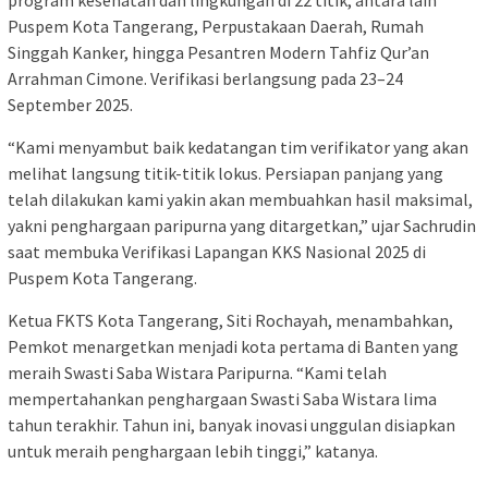
Puspem Kota Tangerang, Perpustakaan Daerah, Rumah
Singgah Kanker, hingga Pesantren Modern Tahfiz Qur’an
Arrahman Cimone. Verifikasi berlangsung pada 23–24
September 2025.
“Kami menyambut baik kedatangan tim verifikator yang akan
melihat langsung titik-titik lokus. Persiapan panjang yang
telah dilakukan kami yakin akan membuahkan hasil maksimal,
yakni penghargaan paripurna yang ditargetkan,” ujar Sachrudin
saat membuka Verifikasi Lapangan KKS Nasional 2025 di
Puspem Kota Tangerang.
Ketua FKTS Kota Tangerang, Siti Rochayah, menambahkan,
Pemkot menargetkan menjadi kota pertama di Banten yang
meraih Swasti Saba Wistara Paripurna. “Kami telah
mempertahankan penghargaan Swasti Saba Wistara lima
tahun terakhir. Tahun ini, banyak inovasi unggulan disiapkan
untuk meraih penghargaan lebih tinggi,” katanya.