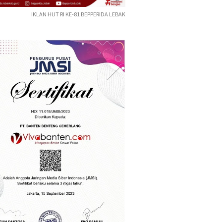
IKLAN HUT RI KE-81 BEPPERIDA LEBAK