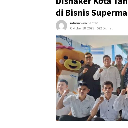
Disnaker Kota Ta
di Bisnis Superma
Admin Viva Banten
Oktober 18, 2025
522 Dilihat