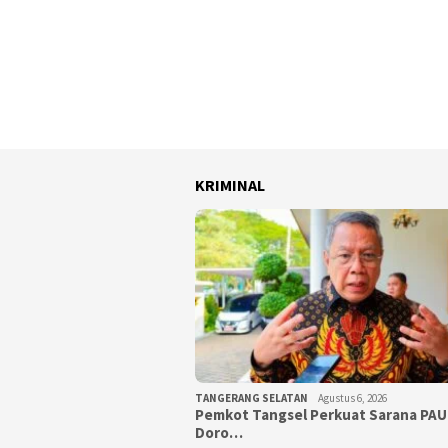
KRIMINAL
TANGERANG SELATAN
Agustus 6, 2026
Pemkot Tangsel Perkuat Sarana PAU
Doro…