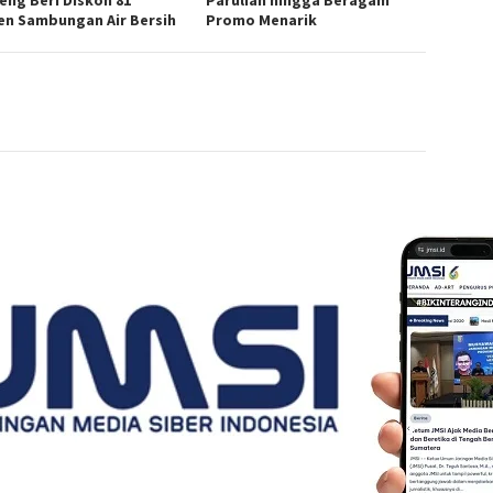
en Sambungan Air Bersih
Promo Menarik