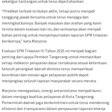
sekaligus tantangan untuk terus dipertahankan.
“Predikat terbaik ini bukan akhir, tetapi justru menjadi
tanggung jawab bersama untuk terus menjaga dan
meningkatkannya. Banyak masukan dan arahan yang kami
terima dalam evaluasi kali ini, dan semuanya akan menjadi
bahan penting untuk menyempurnakan laporan SPM triwulan
berikutnya,” kata Maryono.
Evaluasi SPM Triwulan III Tahun 2025 ini menjadi bagian
penting dari upaya Pemkot Tangerang untuk memastikan
setiap indikator pelayanan dasar terlaksana sesuai ketentuan.
Seluruh perangkat daerah diminta terus memperkuat
koordinasi dan inovasi agar pelayanan publik dapat
menjangkau seluruh lapisan masyarakat secara merata.
Maryono menegaskan, sinergi antarinstansi menjadi kunci
dalam menjaga kualitas pelayanan di Kota Tangerang.
Pemerintah daerah juga berkomitmen untuk terus mendorong
efisiensi dan transparansi dalam penyusunan laporan kinerja