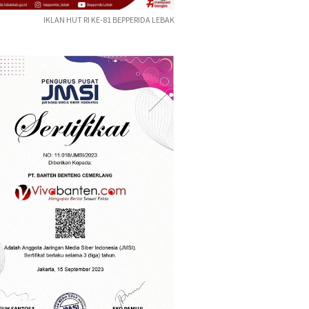
IKLAN HUT RI KE-81 BEPPERIDA LEBAK