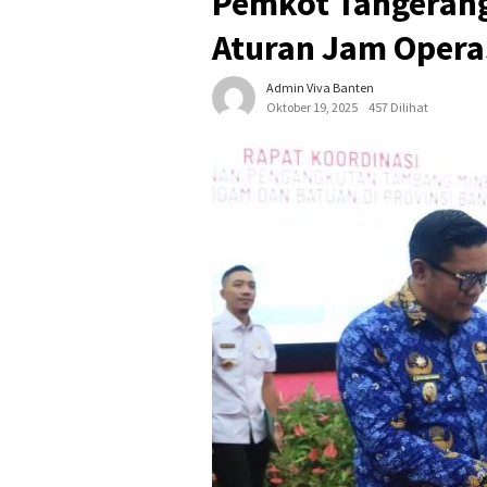
Pemkot Tangerang
Aturan Jam Opera
Admin Viva Banten
Oktober 19, 2025
457 Dilihat