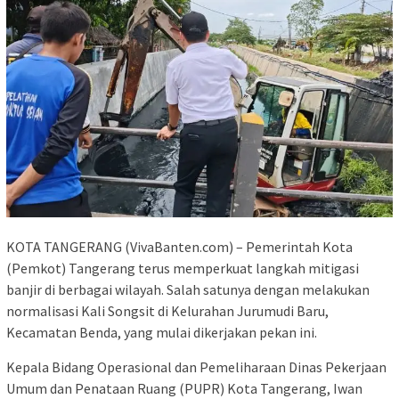
KOTA TANGERANG (VivaBanten.com) – Pemerintah Kota
(Pemkot) Tangerang terus memperkuat langkah mitigasi
banjir di berbagai wilayah. Salah satunya dengan melakukan
normalisasi Kali Songsit di Kelurahan Jurumudi Baru,
Kecamatan Benda, yang mulai dikerjakan pekan ini.
Kepala Bidang Operasional dan Pemeliharaan Dinas Pekerjaan
Umum dan Penataan Ruang (PUPR) Kota Tangerang, Iwan