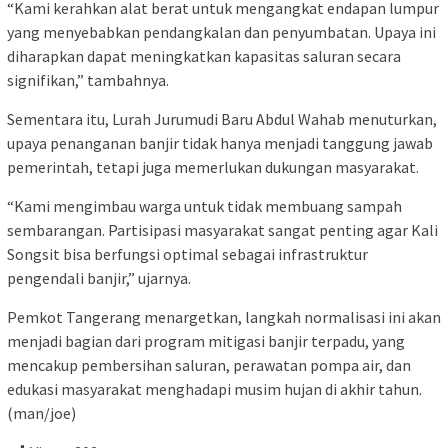
“Kami kerahkan alat berat untuk mengangkat endapan lumpur
yang menyebabkan pendangkalan dan penyumbatan. Upaya ini
diharapkan dapat meningkatkan kapasitas saluran secara
signifikan,” tambahnya.
Sementara itu, Lurah Jurumudi Baru Abdul Wahab menuturkan,
upaya penanganan banjir tidak hanya menjadi tanggung jawab
pemerintah, tetapi juga memerlukan dukungan masyarakat.
“Kami mengimbau warga untuk tidak membuang sampah
sembarangan. Partisipasi masyarakat sangat penting agar Kali
Songsit bisa berfungsi optimal sebagai infrastruktur
pengendali banjir,” ujarnya.
Pemkot Tangerang menargetkan, langkah normalisasi ini akan
menjadi bagian dari program mitigasi banjir terpadu, yang
mencakup pembersihan saluran, perawatan pompa air, dan
edukasi masyarakat menghadapi musim hujan di akhir tahun.
(man/joe)