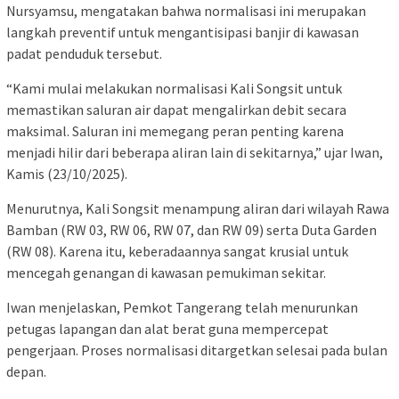
Nursyamsu, mengatakan bahwa normalisasi ini merupakan
langkah preventif untuk mengantisipasi banjir di kawasan
padat penduduk tersebut.
“Kami mulai melakukan normalisasi Kali Songsit untuk
memastikan saluran air dapat mengalirkan debit secara
maksimal. Saluran ini memegang peran penting karena
menjadi hilir dari beberapa aliran lain di sekitarnya,” ujar Iwan,
Kamis (23/10/2025).
Menurutnya, Kali Songsit menampung aliran dari wilayah Rawa
Bamban (RW 03, RW 06, RW 07, dan RW 09) serta Duta Garden
(RW 08). Karena itu, keberadaannya sangat krusial untuk
mencegah genangan di kawasan pemukiman sekitar.
Iwan menjelaskan, Pemkot Tangerang telah menurunkan
petugas lapangan dan alat berat guna mempercepat
pengerjaan. Proses normalisasi ditargetkan selesai pada bulan
depan.