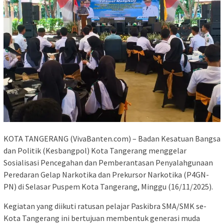
KOTA TANGERANG (VivaBanten.com) – Badan Kesatuan Bangsa
dan Politik (Kesbangpol) Kota Tangerang menggelar
Sosialisasi Pencegahan dan Pemberantasan Penyalahgunaan
Peredaran Gelap Narkotika dan Prekursor Narkotika (P4GN-
PN) di Selasar Puspem Kota Tangerang, Minggu (16/11/2025).
Kegiatan yang diikuti ratusan pelajar Paskibra SMA/SMK se-
Kota Tangerang ini bertujuan membentuk generasi muda