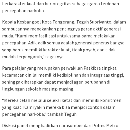
berkarakter kuat dan berintegritas sebagai garda terdepan
pencegahan narkoba.
Kepala Kesbangpol Kota Tangerang, Teguh Supriyanto, dalam
sambutannya menekankan pentingnya peran aktif generasi
muda. “Kami memfasilitasi untuk sama-sama melakukan
pencegahan. Adik-adik semua adalah generasi penerus bangsa
yang harus memiliki karakter kuat, tidak goyah, dan tidak
mudah terpengaruh,” tegasnya.
Para pelajar yang merupakan perwakilan Paskibra tingkat
kecamatan dinilai memiliki kedisiplinan dan integritas tinggi,
sehingga diharapkan dapat menjadi agen perubahan di
lingkungan sekolah masing-masing.
“Mereka telah melalui seleksi ketat dan memiliki komitmen
yang kuat. Kami yakin mereka bisa menjadi contoh dalam
pencegahan narkoba,” tambah Teguh.
Diskusi panel menghadirkan narasumber dari Polres Metro