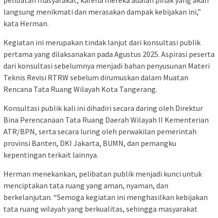
langsung menikmati dan merasakan dampak kebijakan ini,”
kata Herman.
Kegiatan ini merupakan tindak lanjut dari konsultasi publik
pertama yang dilaksanakan pada Agustus 2025. Aspirasi peserta
dari konsultasi sebelumnya menjadi bahan penyusunan Materi
Teknis Revisi RTRW sebelum dirumuskan dalam Muatan
Rencana Tata Ruang Wilayah Kota Tangerang.
Konsultasi publik kali ini dihadiri secara daring oleh Direktur
Bina Perencanaan Tata Ruang Daerah Wilayah II Kementerian
ATR/BPN, serta secara luring oleh perwakilan pemerintah
provinsi Banten, DKI Jakarta, BUMN, dan pemangku
kepentingan terkait lainnya.
Herman menekankan, pelibatan publik menjadi kunci untuk
menciptakan tata ruang yang aman, nyaman, dan
berkelanjutan. “Semoga kegiatan ini menghasilkan kebijakan
tata ruang wilayah yang berkualitas, sehingga masyarakat