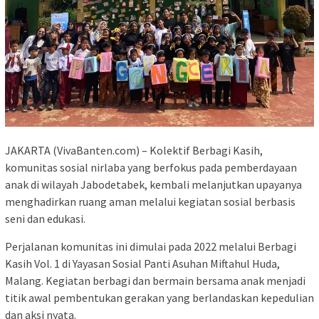
JAKARTA (VivaBanten.com) – Kolektif Berbagi Kasih,
komunitas sosial nirlaba yang berfokus pada pemberdayaan
anak di wilayah Jabodetabek, kembali melanjutkan upayanya
menghadirkan ruang aman melalui kegiatan sosial berbasis
seni dan edukasi.
Perjalanan komunitas ini dimulai pada 2022 melalui Berbagi
Kasih Vol. 1 di Yayasan Sosial Panti Asuhan Miftahul Huda,
Malang. Kegiatan berbagi dan bermain bersama anak menjadi
titik awal pembentukan gerakan yang berlandaskan kepedulian
dan aksi nyata.