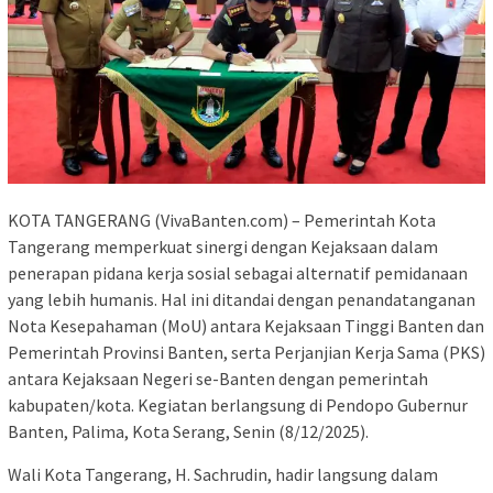
KOTA TANGERANG (VivaBanten.com) – Pemerintah Kota
Tangerang memperkuat sinergi dengan Kejaksaan dalam
penerapan pidana kerja sosial sebagai alternatif pemidanaan
yang lebih humanis. Hal ini ditandai dengan penandatanganan
Nota Kesepahaman (MoU) antara Kejaksaan Tinggi Banten dan
Pemerintah Provinsi Banten, serta Perjanjian Kerja Sama (PKS)
antara Kejaksaan Negeri se-Banten dengan pemerintah
kabupaten/kota. Kegiatan berlangsung di Pendopo Gubernur
Banten, Palima, Kota Serang, Senin (8/12/2025).
Wali Kota Tangerang, H. Sachrudin, hadir langsung dalam