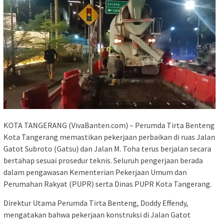
KOTA TANGERANG (VivaBanten.com) – Perumda Tirta Benteng
Kota Tangerang memastikan pekerjaan perbaikan di ruas Jalan
Gatot Subroto (Gatsu) dan Jalan M. Toha terus berjalan secara
bertahap sesuai prosedur teknis. Seluruh pengerjaan berada
dalam pengawasan Kementerian Pekerjaan Umum dan
Perumahan Rakyat (PUPR) serta Dinas PUPR Kota Tangerang.
Direktur Utama Perumda Tirta Benteng, Doddy Effendy,
mengatakan bahwa pekerjaan konstruksi di Jalan Gatot