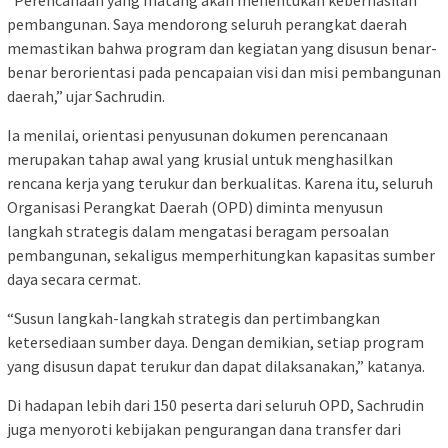
pembangunan. Saya mendorong seluruh perangkat daerah
memastikan bahwa program dan kegiatan yang disusun benar-
benar berorientasi pada pencapaian visi dan misi pembangunan
daerah,” ujar Sachrudin.
Ia menilai, orientasi penyusunan dokumen perencanaan
merupakan tahap awal yang krusial untuk menghasilkan
rencana kerja yang terukur dan berkualitas. Karena itu, seluruh
Organisasi Perangkat Daerah (OPD) diminta menyusun
langkah strategis dalam mengatasi beragam persoalan
pembangunan, sekaligus memperhitungkan kapasitas sumber
daya secara cermat.
“Susun langkah-langkah strategis dan pertimbangkan
ketersediaan sumber daya. Dengan demikian, setiap program
yang disusun dapat terukur dan dapat dilaksanakan,” katanya.
Di hadapan lebih dari 150 peserta dari seluruh OPD, Sachrudin
juga menyoroti kebijakan pengurangan dana transfer dari