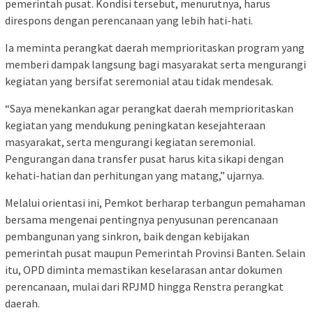
pemerintah pusat. Kondisi tersebut, menurutnya, harus
direspons dengan perencanaan yang lebih hati-hati.
Ia meminta perangkat daerah memprioritaskan program yang
memberi dampak langsung bagi masyarakat serta mengurangi
kegiatan yang bersifat seremonial atau tidak mendesak.
“Saya menekankan agar perangkat daerah memprioritaskan
kegiatan yang mendukung peningkatan kesejahteraan
masyarakat, serta mengurangi kegiatan seremonial.
Pengurangan dana transfer pusat harus kita sikapi dengan
kehati-hatian dan perhitungan yang matang,” ujarnya.
Melalui orientasi ini, Pemkot berharap terbangun pemahaman
bersama mengenai pentingnya penyusunan perencanaan
pembangunan yang sinkron, baik dengan kebijakan
pemerintah pusat maupun Pemerintah Provinsi Banten. Selain
itu, OPD diminta memastikan keselarasan antar dokumen
perencanaan, mulai dari RPJMD hingga Renstra perangkat
daerah.