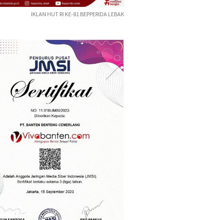
IKLAN HUT RI KE-81 BEPPERIDA LEBAK