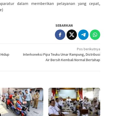
aparatur dalam memberikan pelayanan yang cepat,
e)
SEBARKAN
Pos berikutnya
 Hidup
Interkoneksi Pipa Teuku Umar Rampung, Distribusi
Air Bersih Kembali Normal Bertahap