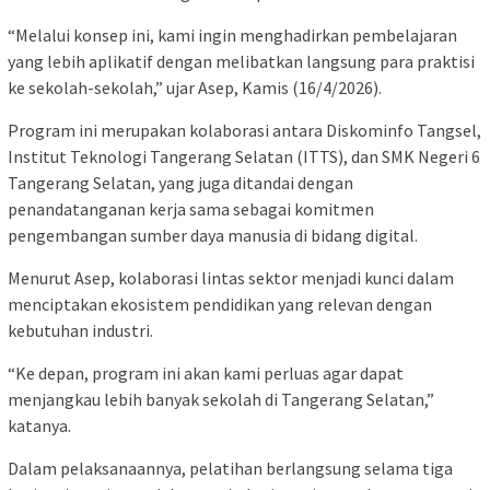
“Melalui konsep ini, kami ingin menghadirkan pembelajaran
yang lebih aplikatif dengan melibatkan langsung para praktisi
ke sekolah-sekolah,” ujar Asep, Kamis (16/4/2026).
Program ini merupakan kolaborasi antara Diskominfo Tangsel,
Institut Teknologi Tangerang Selatan (ITTS), dan SMK Negeri 6
Tangerang Selatan, yang juga ditandai dengan
penandatanganan kerja sama sebagai komitmen
pengembangan sumber daya manusia di bidang digital.
Menurut Asep, kolaborasi lintas sektor menjadi kunci dalam
menciptakan ekosistem pendidikan yang relevan dengan
kebutuhan industri.
“Ke depan, program ini akan kami perluas agar dapat
menjangkau lebih banyak sekolah di Tangerang Selatan,”
katanya.
Dalam pelaksanaannya, pelatihan berlangsung selama tiga