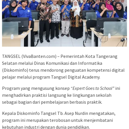
TANGSEL (VivaBanten.com) – Pemerintah Kota Tangerang
Selatan melalui Dinas Komunikasi dan Informatika
(Diskominfo) terus mendorong penguatan kompetensi digital
pelajar melalui program Tangsel Digital Academy.
Program yang mengusung konsep
“Expert Goes to School”
ini
menghadirkan praktisi langsung ke lingkungan sekolah
sebagai bagian dari pembelajaran berbasis praktik.
Kepala Diskominfo Tangsel Tb. Asep Nurdin mengatakan,
program ini merupakan terobosan untuk menjembatani
kebutuhan industri dengan dunia pendidikan.