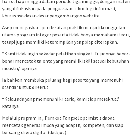
hari setiap minggu dalam periode tiga minggu, dengan materi
yang difokuskan pada penguasaan teknologi informasi,
khususnya dasar-dasar pengembangan website.
Asep menegaskan, pendekatan praktik menjadi keunggulan
utama program ini agar peserta tidak hanya memahami teori,
tetapi juga memiliki keterampilan yang siap diterapkan.
“Kami tidak ingin sekadar pelatihan singkat. Tujuannya benar-
benar mencetak talenta yang memiliki skill sesuai kebutuhan
industri,” ujarnya.
Ia bahkan membuka peluang bagi peserta yang memenuhi
standar untuk direkrut.
“Kalau ada yang memenuhi kriteria, kami siap merekrut,”
katanya.
Melalui program ini, Pemkot Tangsel optimistis dapat
mencetak generasi muda yang adaptif, kompeten, dan siap
bersaing di era digital.(ded/joe)