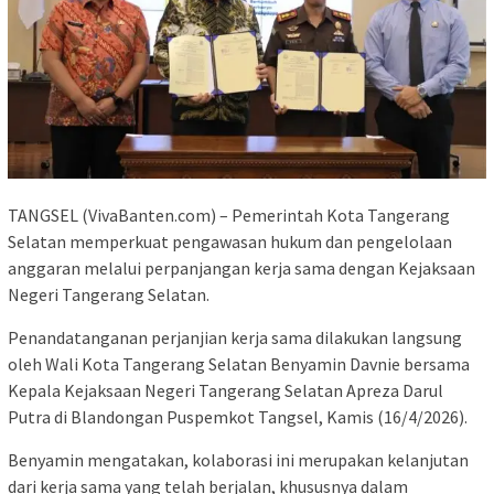
TANGSEL (VivaBanten.com) – Pemerintah Kota Tangerang
Selatan memperkuat pengawasan hukum dan pengelolaan
anggaran melalui perpanjangan kerja sama dengan Kejaksaan
Negeri Tangerang Selatan.
Penandatanganan perjanjian kerja sama dilakukan langsung
oleh Wali Kota Tangerang Selatan Benyamin Davnie bersama
Kepala Kejaksaan Negeri Tangerang Selatan Apreza Darul
Putra di Blandongan Puspemkot Tangsel, Kamis (16/4/2026).
Benyamin mengatakan, kolaborasi ini merupakan kelanjutan
dari kerja sama yang telah berjalan, khususnya dalam