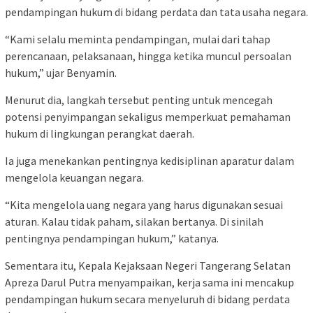
pendampingan hukum di bidang perdata dan tata usaha negara.
“Kami selalu meminta pendampingan, mulai dari tahap
perencanaan, pelaksanaan, hingga ketika muncul persoalan
hukum,” ujar Benyamin.
Menurut dia, langkah tersebut penting untuk mencegah
potensi penyimpangan sekaligus memperkuat pemahaman
hukum di lingkungan perangkat daerah.
Ia juga menekankan pentingnya kedisiplinan aparatur dalam
mengelola keuangan negara.
“Kita mengelola uang negara yang harus digunakan sesuai
aturan. Kalau tidak paham, silakan bertanya. Di sinilah
pentingnya pendampingan hukum,” katanya.
Sementara itu, Kepala Kejaksaan Negeri Tangerang Selatan
Apreza Darul Putra menyampaikan, kerja sama ini mencakup
pendampingan hukum secara menyeluruh di bidang perdata