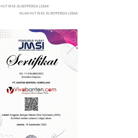
IKLAN HUT RI KE-81 BEPPERIDA LEBAK